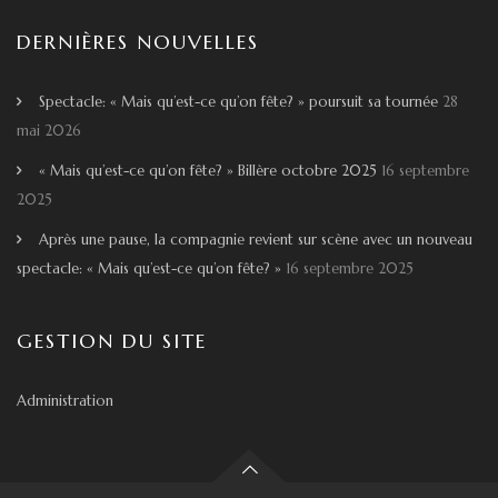
s
DERNIÈRES NOUVELLES
Spectacle: « Mais qu’est-ce qu’on fête? » poursuit sa tournée
28
mai 2026
« Mais qu’est-ce qu’on fête? » Billère octobre 2025
16 septembre
2025
Après une pause, la compagnie revient sur scène avec un nouveau
spectacle: « Mais qu’est-ce qu’on fête? »
16 septembre 2025
GESTION DU SITE
Administration