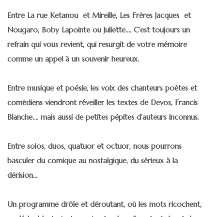
Entre La rue Ketanou et Mireille, Les Frères Jacques et
Nougaro, Boby Lapointe ou Juliette…. C’est toujours un
refrain qui vous revient, qui resurgit de votre mémoire
comme un appel à un souvenir heureux.
Entre musique et poésie, les voix des chanteurs poètes et
comédiens viendront réveiller les textes de Devos, Francis
Blanche…. mais aussi de petites pépites d’auteurs inconnus.
Entre solos, duos, quatuor et octuor, nous pourrons
basculer du comique au nostalgique, du sérieux à la
dérision…
Un programme drôle et déroutant, où les mots ricochent,