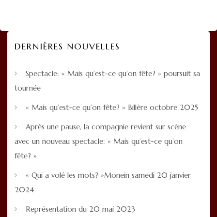
DERNIÈRES NOUVELLES
Spectacle: « Mais qu’est-ce qu’on fête? » poursuit sa
tournée
« Mais qu’est-ce qu’on fête? » Billère octobre 2025
Après une pause, la compagnie revient sur scène
avec un nouveau spectacle: « Mais qu’est-ce qu’on
fête? »
« Qui a volé les mots? »Monein samedi 20 janvier
2024
Représentation du 20 mai 2023