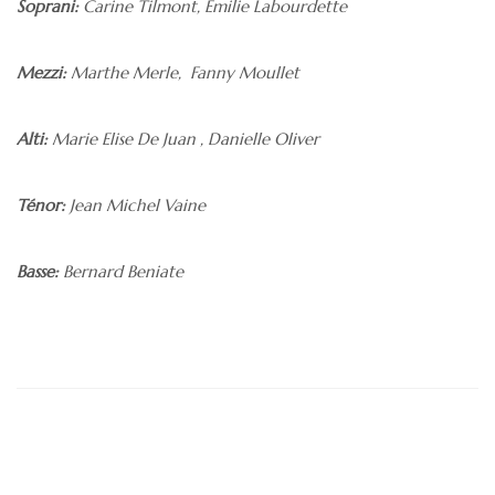
Soprani:
Carine Tilmont, Emilie Labourdette
Mezzi:
Marthe Merle, Fanny Moullet
Alti:
Marie Elise De Juan , Danielle Oliver
Ténor:
Jean Michel Vaine
Basse:
Bernard Beniate